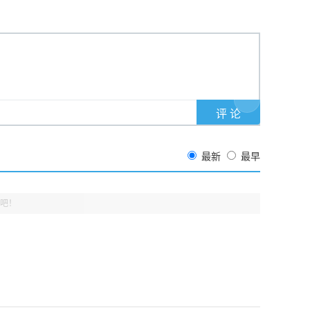
最新
最早
吧！