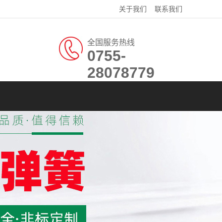
关于我们
联系我们
全国服务热线
0755-
28078779