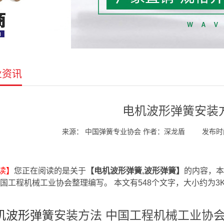
业资讯
电机波形弹簧安装
来源： 中国弹簧专业协会 作者：深龙盾
发布时间：
读】
您正在阅读的是关于
【电机波形弹簧,波形弹簧】
的内容，本
中国工程机械工业协会整理编写。 本文有548个文字，大小约为3
机波形弹簧
安装方法 中国工程机械工业协