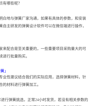
点有哪些呢？
明白地与弹簧厂家沟通，如果有具体的参数，和安装
簧自主研发的弹簧设计软件可以在微信端进行操作，
家来配合是至关重要的，一些重要项目采购量大的可
续进行批量购买。
弹簧」
专业性建议结合我们的实际应用，选择弹簧材料，针
合的材料进行弹簧加工
。
库进行弹簧挑选，正常24小时发货，若没有相关参数的