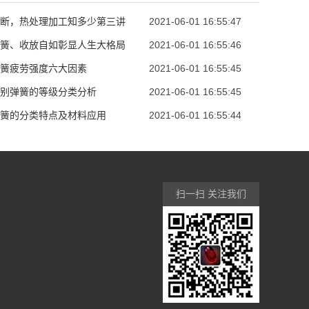
断，热处理加工知多少第三讲
2021-06-01 16:55:47
簧、收放自如彰显人生大格局
2021-06-01 16:55:46
簧疲劳强度六大因素
2021-06-01 16:55:45
别弹簧的等级分类分析
2021-06-01 16:55:45
簧的分类特点及材料应用
2021-06-01 16:55:44
扫一扫 关注我们