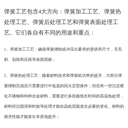
弹簧
工艺包含4大方向：弹簧加工工艺、弹簧热
处理工艺、弹簧后处理工艺和弹簧表面处理工
艺。它们各自有不同的用途和重点：
1、弹簧加工工艺：确保弹簧绕制或冲压出要求的形状和尺寸，无毛
刺、划痕和压痕等表面瑕疵；
2、弹簧热处理工艺：随着材料技术和弹簧机功率的提升，大部分弹
簧绕制完成后只需要进行中低温的回火定型操作；但也有一些沉淀硬
化不锈钢和特种合金材料，需要进行多段曲线长时间的高温热处理，
材料经过固溶和时效等处理才能在晶粒层面发生必要的变化，材料的
相关性能才能发生本质地提升；