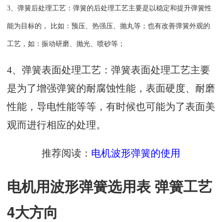
3、弹簧后处理工艺：弹簧的后处理工艺主要是以稳定和提升弹簧性
能为目标的， 比如：预压、热强压、抛丸等；也有改善弹簧外观的
工艺，如：振动研磨、抛光、喷砂等；
4、
弹簧
表面处理工艺：弹簧表面处理工艺主要
是为了增强弹簧的耐腐蚀性能，表面硬度、耐磨
性能，导电性能等等，有时候也可能为了表面美
观而进行相应的处理。
推荐阅读：
电机波形弹簧的使用
电机用波形弹簧选用表 弹簧工艺
4大方向