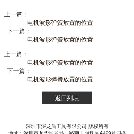
上一篇：
电机波形弹簧放置的位置
下一篇：
电机波形弹簧放置的位置
上一篇：
电机波形弹簧放置的位置
下一篇：
电机波形弹簧放置的位置
返回列表
深圳市深龙盾工具有限公司 版权所有
地址：深圳市龙华区龙环一路南方明珠园A429号四楼