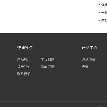
弹
一
压
快速导航
产品中心
产品展示
工程制造
波形弹簧
关于我们
新闻资讯
挡圈
联系我们