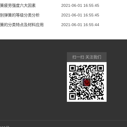
簧疲劳强度六大因素
2021-06-01 16:55:45
别弹簧的等级分类分析
2021-06-01 16:55:45
簧的分类特点及材料应用
2021-06-01 16:55:44
扫一扫 关注我们