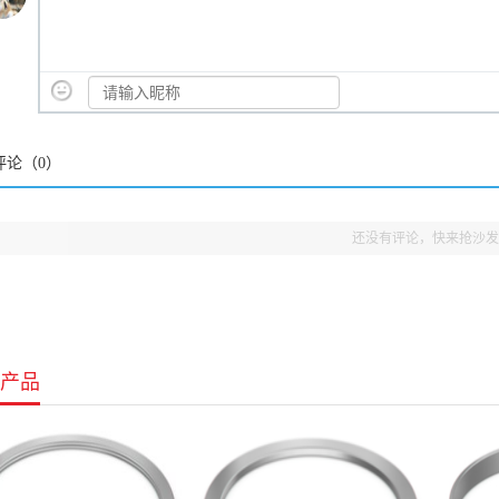
评论（
0
）
还没有评论，快来抢沙发
产品