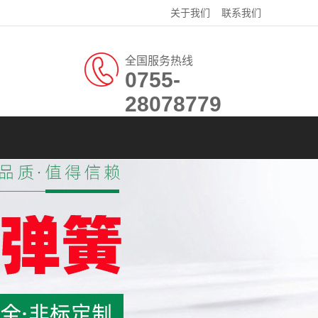
关于我们
联系我们
全国服务热线
0755-
28078779